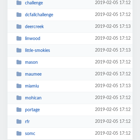
2019-02-05 17:12
challenge
2019-02-05 17:12
dcfallchallenge
2019-02-05 17:13
deercreek
2019-02-05 17:12
linwood
2019-02-05 17:13
little-smokies
2019-02-05 17:12
mason
2019-02-05 17:12
maumee
2019-02-05 17:13
miamiu
2019-02-05 17:12
mohican
2019-02-05 17:12
portage
2019-02-05 17:12
rfr
2019-02-05 17:12
somc