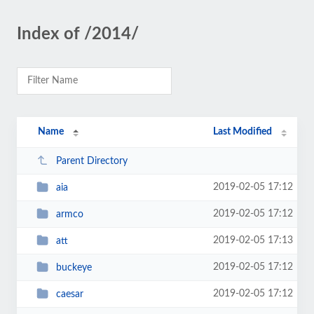
Index of /2014/
Name
Last Modified
Parent Directory
2019-02-05 17:12
aia
2019-02-05 17:12
armco
2019-02-05 17:13
att
2019-02-05 17:12
buckeye
2019-02-05 17:12
caesar